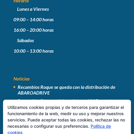
Horario
Lunes a Viernes
09:00 – 14:00 horas
16:00 – 20:00 horas
Sábados
10:00 – 13:00 horas
Noticias
Recambios Roque se queda con la distribución de
ABAROADRIVE
Recambios Roque colaborador en el IV Encuentro
Industrial B2B de ITECAM
Utilizamos cookies propias y de terceros para garantizar el
funcionamiento de la web, medir su uso y mejorar nuestros
servicios. Puede aceptar todas las cookies, rechazar las no
necesarias o configurar sus preferencias.
Política de
cookies