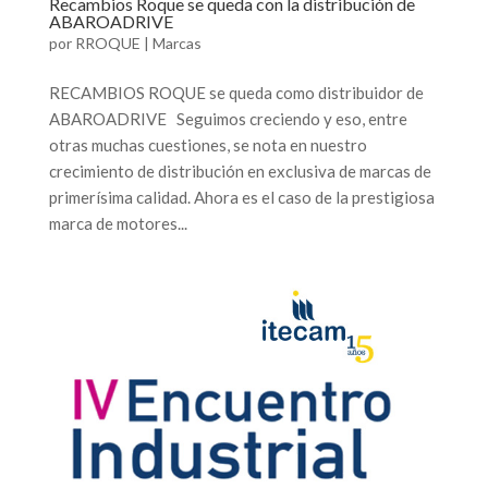
Recambios Roque se queda con la distribución de
ABAROADRIVE
por
RROQUE
|
Marcas
RECAMBIOS ROQUE se queda como distribuidor de
ABAROADRIVE Seguimos creciendo y eso, entre
otras muchas cuestiones, se nota en nuestro
crecimiento de distribución en exclusiva de marcas de
primerísima calidad. Ahora es el caso de la prestigiosa
marca de motores...