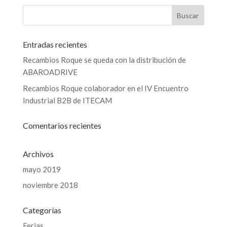
Entradas recientes
Recambios Roque se queda con la distribución de
ABAROADRIVE
Recambios Roque colaborador en el IV Encuentro
Industrial B2B de ITECAM
Comentarios recientes
Archivos
mayo 2019
noviembre 2018
Categorías
Ferias