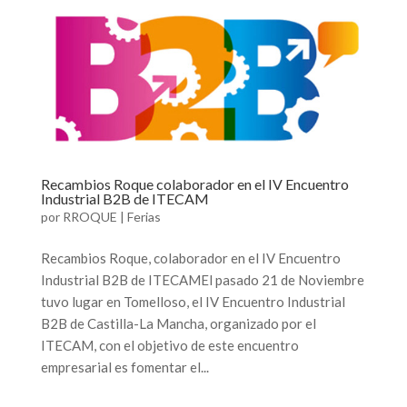
Recambios Roque colaborador en el IV Encuentro
Industrial B2B de ITECAM
por
RROQUE
|
Ferias
Recambios Roque, colaborador en el IV Encuentro
Industrial B2B de ITECAMEl pasado 21 de Noviembre
tuvo lugar en Tomelloso, el IV Encuentro Industrial
B2B de Castilla-La Mancha, organizado por el
ITECAM, con el objetivo de este encuentro
empresarial es fomentar el...