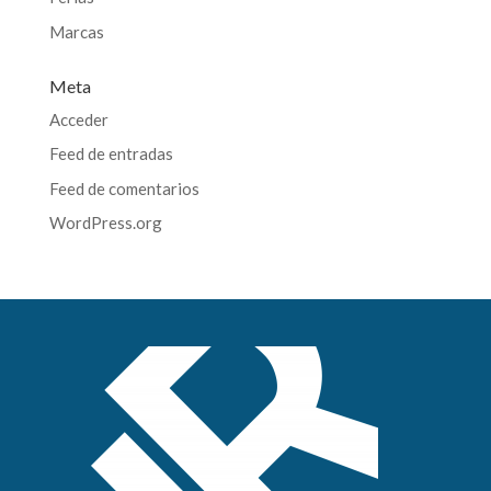
Marcas
Meta
Acceder
Feed de entradas
Feed de comentarios
WordPress.org