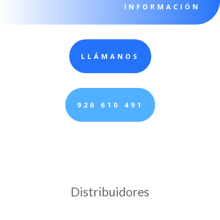
INFORMACIÓN
LLÁMANOS
926 610 491
Distribuidores