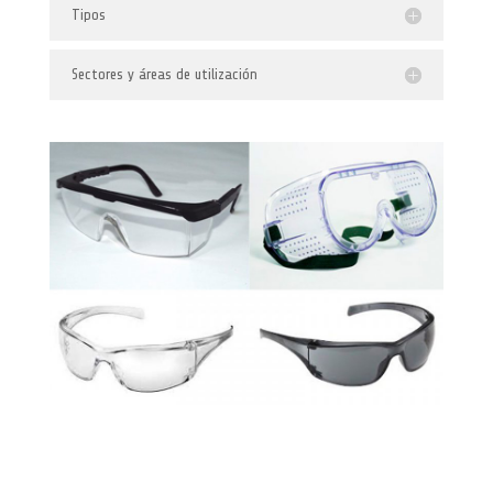
Tipos
Sectores y áreas de utilización