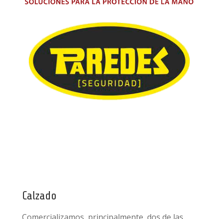
Calzado
Comercializamos, principalmente, dos de las