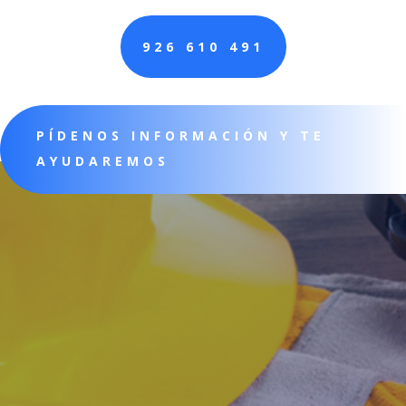
926 610 491
PÍDENOS INFORMACIÓN Y TE
AYUDAREMOS