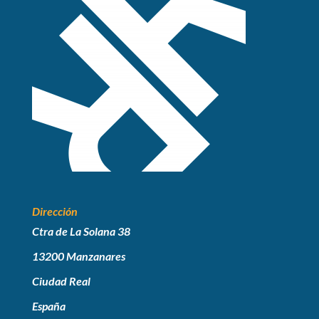
Dirección
Ctra de La Solana 38
13200 Manzanares
Ciudad Real
España