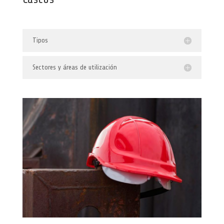
Tipos
Sectores y áreas de utilización