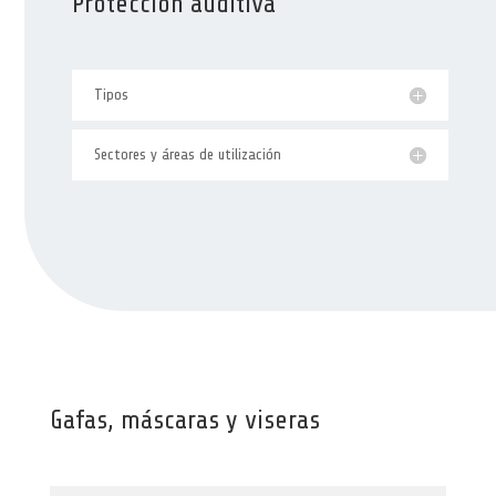
Protección auditiva
Tipos
Sectores y áreas de utilización
Gafas, máscaras y viseras