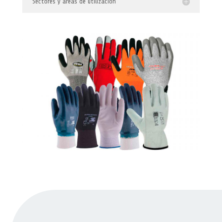
Sectores y áreas de utilización