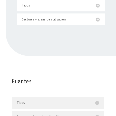
Tipos
Sectores y áreas de utilización
Guantes
Tipos