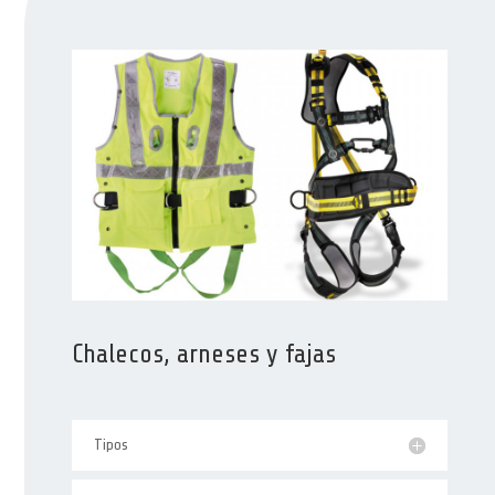
Chalecos, arneses y fajas
Tipos