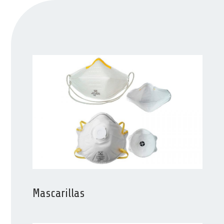
Mascarillas