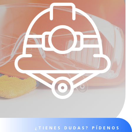
¿TIENES DUDAS? PÍDENOS