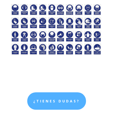
¿TIENES DUDAS?