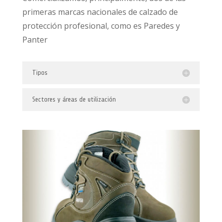
primeras marcas nacionales de calzado de
protección profesional, como es Paredes y
Panter
Tipos
Sectores y áreas de utilización