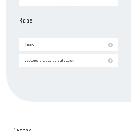
Ropa
Tipos
Sectores y áreas de utilización
Cascos