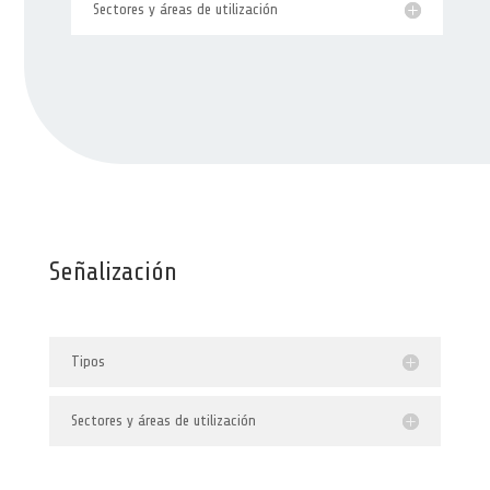
Sectores y áreas de utilización
Señalización
Tipos
Sectores y áreas de utilización